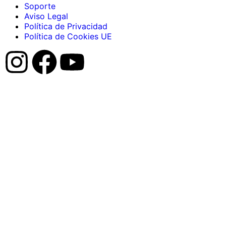
Soporte
Aviso Legal
Política de Privacidad
Política de Cookies UE