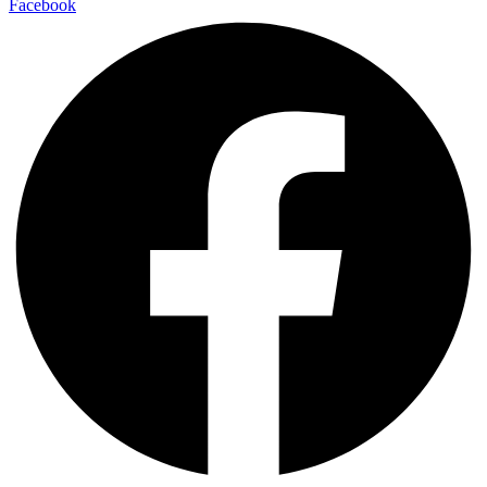
Facebook