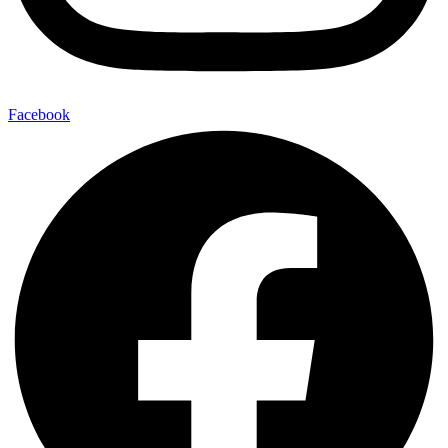
Facebook