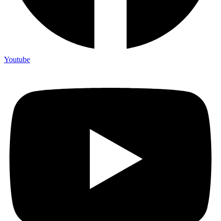
Youtube