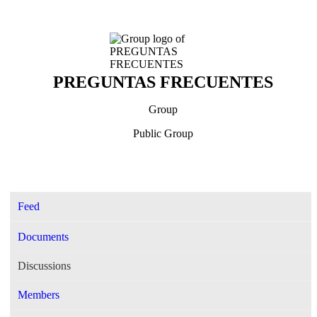
PREGUNTAS FRECUENTES
Group
Public
Group
Feed
Documents
Discussions
Members