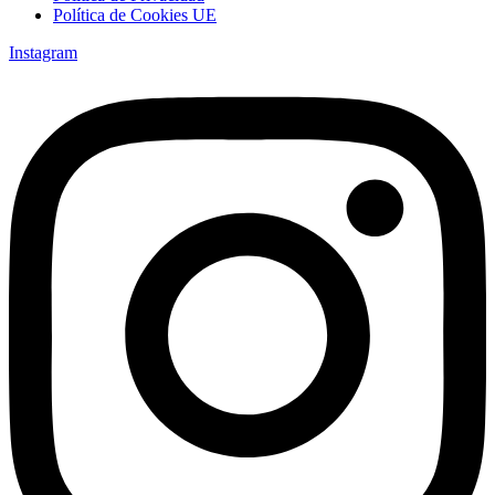
Política de Cookies UE
Instagram