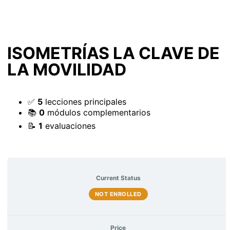
ISOMETRÍAS LA CLAVE DE
LA MOVILIDAD
✅
5
lecciones principales
📚
0
módulos complementarios
📝
1
evaluaciones
Current Status
NOT ENROLLED
Price