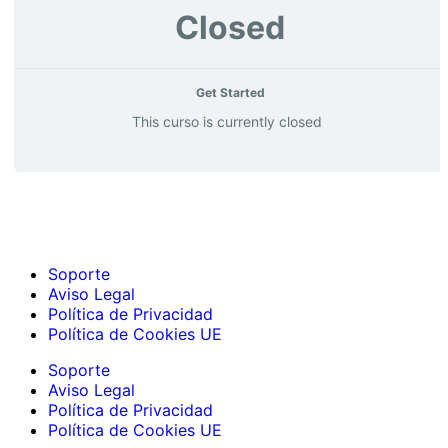
Closed
Get Started
This curso is currently closed
Soporte
Aviso Legal
Política de Privacidad
Política de Cookies UE
Soporte
Aviso Legal
Política de Privacidad
Política de Cookies UE