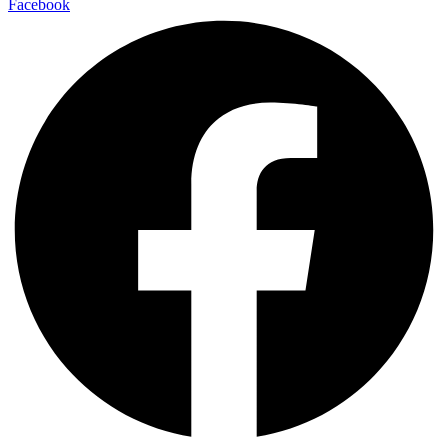
Facebook