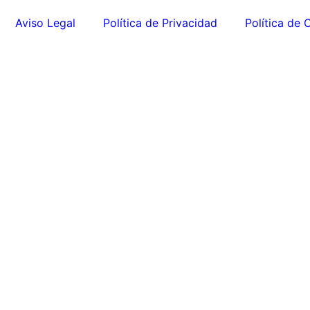
Aviso Legal
Política de Privacidad
Política de