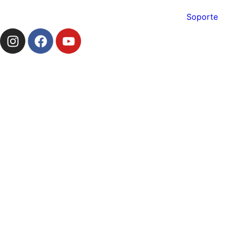
Soporte