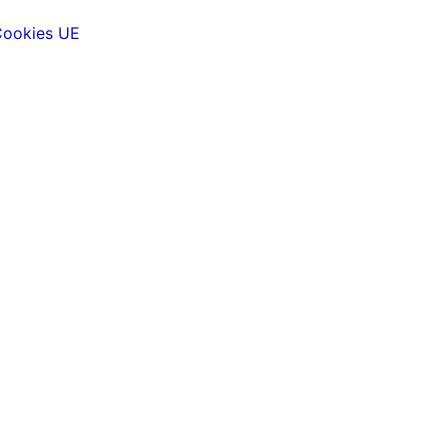
 Cookies UE