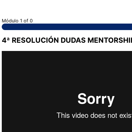
Módulo 1
of 0
4ª RESOLUCIÓN DUDAS MENTORSHI