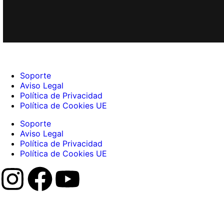
Soporte
Aviso Legal
Política de Privacidad
Política de Cookies UE
Soporte
Aviso Legal
Política de Privacidad
Política de Cookies UE