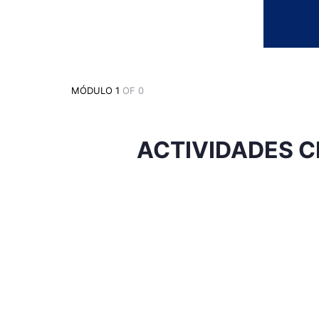
MÓDULO 1
OF 0
ACTIVIDADES 