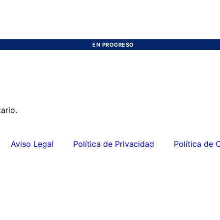
EN PROGRESO
ario.
Aviso Legal
Política de Privacidad
Política de