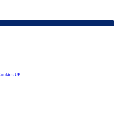
 Cookies UE