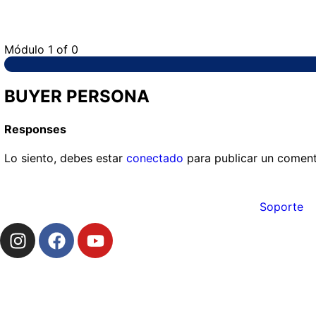
Módulo 1
of 0
BUYER PERSONA
Responses
Lo siento, debes estar
conectado
para publicar un coment
Soporte