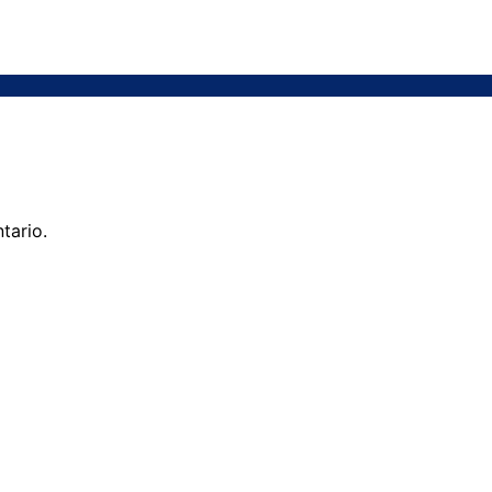
tario.