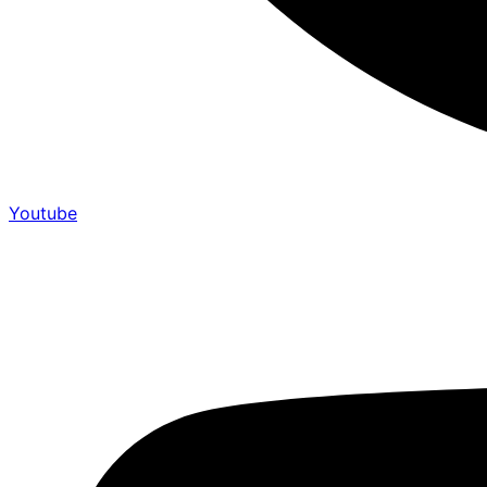
Youtube