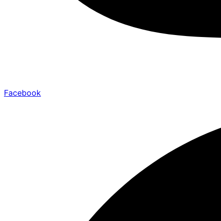
Facebook