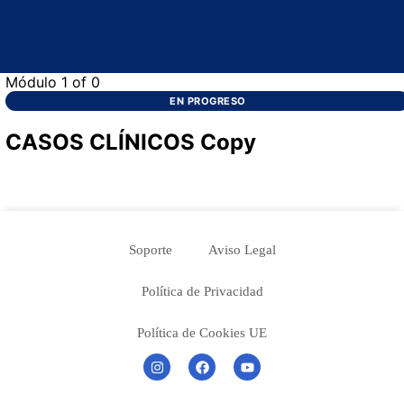
Módulo 1
of 0
EN PROGRESO
CASOS CLÍNICOS Copy
Soporte
Aviso Legal
Política de Privacidad
Política de Cookies UE