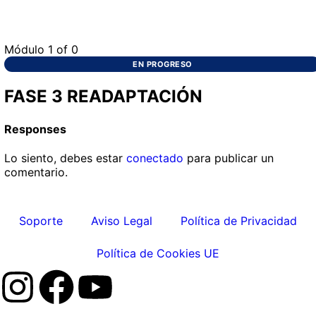
Módulo 1
of 0
EN PROGRESO
FASE 3 READAPTACIÓN
Responses
Lo siento, debes estar
conectado
para publicar un
comentario.
Soporte
Aviso Legal
Política de Privacidad
Política de Cookies UE