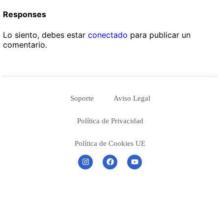
Responses
Lo siento, debes estar
conectado
para publicar un
comentario.
Soporte
Aviso Legal
Política de Privacidad
Política de Cookies UE