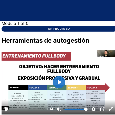
Módulo 1
of 0
EN PROGRESO
Herramientas de autogestión