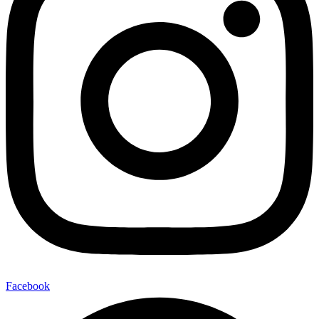
Facebook