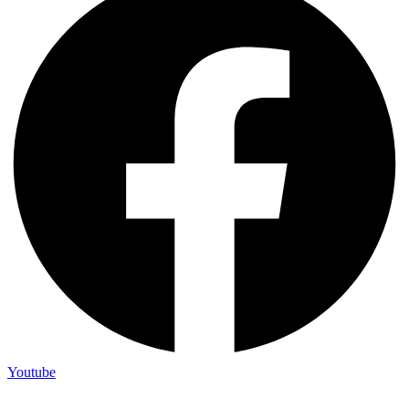
Youtube