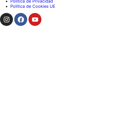
Política de Privacidad
Política de Cookies UE