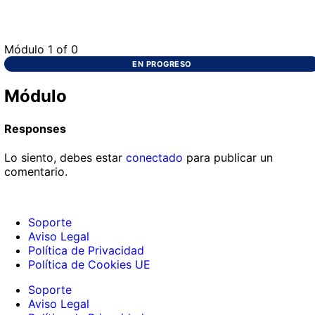
Módulo 1
of 0
EN PROGRESO
Módulo
Responses
Lo siento, debes estar
conectado
para publicar un
comentario.
Soporte
Aviso Legal
Política de Privacidad
Política de Cookies UE
Soporte
Aviso Legal