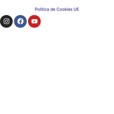
Política de Cookies UE