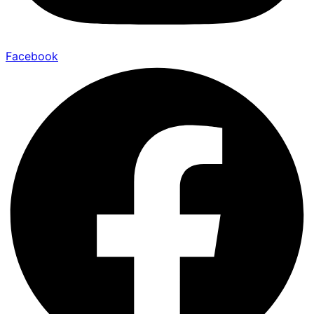
Facebook