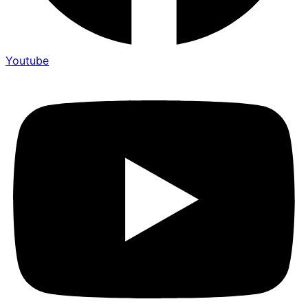
Youtube