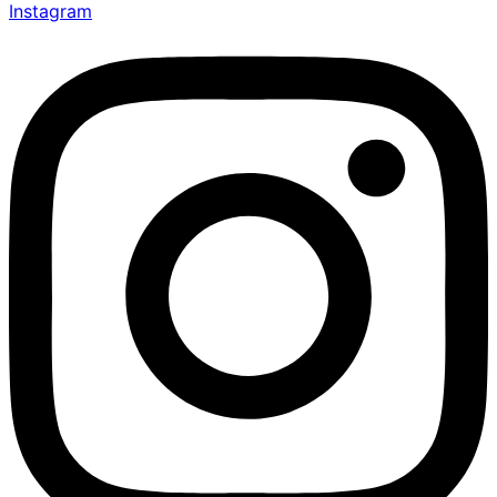
Instagram