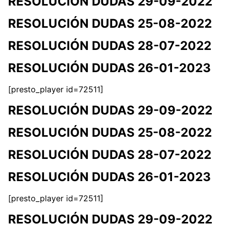
RESOLUCIÓN DUDAS 29-09-2022
RESOLUCIÓN DUDAS 25-08-2022
RESOLUCIÓN DUDAS 28-07-2022
RESOLUCIÓN DUDAS 26-01-2023
[presto_player id=72511]
RESOLUCIÓN DUDAS 29-09-2022
RESOLUCIÓN DUDAS 25-08-2022
RESOLUCIÓN DUDAS 28-07-2022
RESOLUCIÓN DUDAS 26-01-2023
[presto_player id=72511]
RESOLUCIÓN DUDAS 29-09-2022