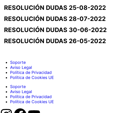
RESOLUCIÓN DUDAS 25-08-2022
RESOLUCIÓN DUDAS 28-07-2022
RESOLUCIÓN DUDAS 30-06-2022
RESOLUCIÓN DUDAS 26-05-2022
Soporte
Aviso Legal
Política de Privacidad
Política de Cookies UE
Soporte
Aviso Legal
Política de Privacidad
Política de Cookies UE