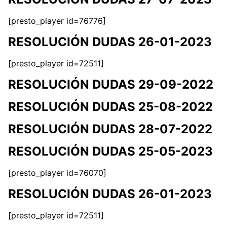
[presto_player id=76776]
RESOLUCIÓN DUDAS 26-01-2023
[presto_player id=72511]
RESOLUCIÓN DUDAS 29-09-2022
RESOLUCIÓN DUDAS 25-08-2022
RESOLUCIÓN DUDAS 28-07-2022
RESOLUCIÓN DUDAS 25-05-2023
[presto_player id=76070]
RESOLUCIÓN DUDAS 26-01-2023
[presto_player id=72511]