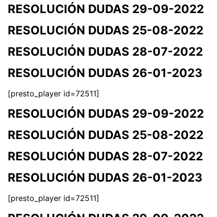
RESOLUCIÓN DUDAS 29-09-2022
RESOLUCIÓN DUDAS 25-08-2022
RESOLUCIÓN DUDAS 28-07-2022
RESOLUCIÓN DUDAS 26-01-2023
[presto_player id=72511]
RESOLUCIÓN DUDAS 29-09-2022
RESOLUCIÓN DUDAS 25-08-2022
RESOLUCIÓN DUDAS 28-07-2022
RESOLUCIÓN DUDAS 26-01-2023
[presto_player id=72511]