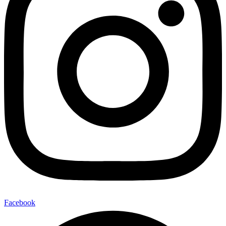
Facebook