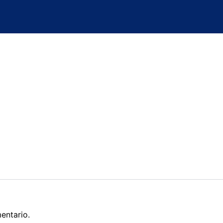
entario.