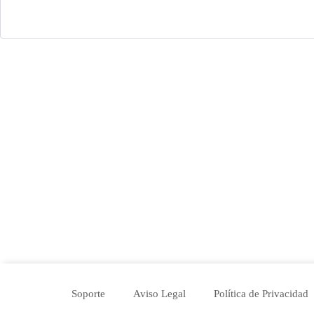
Soporte
Aviso Legal
Política de Privacidad