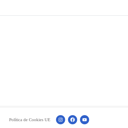
Política de Cookies UE