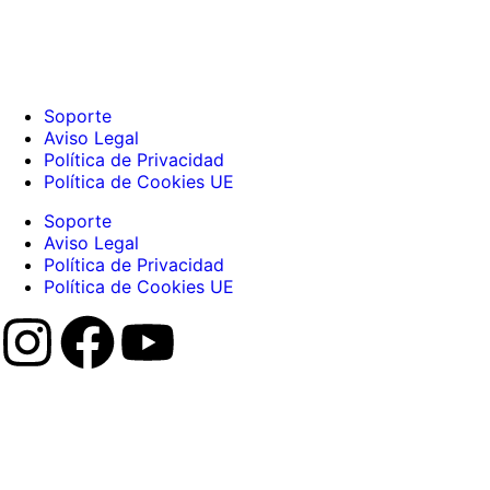
Soporte
Aviso Legal
Política de Privacidad
Política de Cookies UE
Soporte
Aviso Legal
Política de Privacidad
Política de Cookies UE