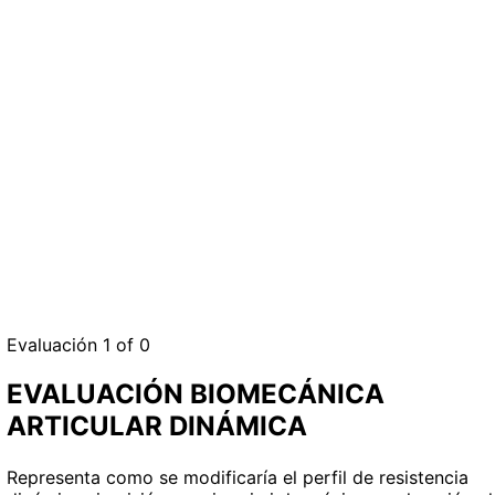
Evaluación 1
of 0
EVALUACIÓN BIOMECÁNICA
ARTICULAR DINÁMICA
Representa como se modificaría el perfil de resistencia