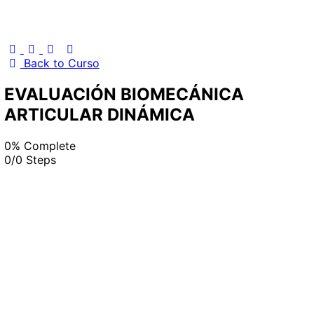
Back to Curso
EVALUACIÓN BIOMECÁNICA
ARTICULAR DINÁMICA
0% Complete
0/0 Steps