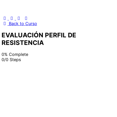
Back to Curso
EVALUACIÓN PERFIL DE
RESISTENCIA
0% Complete
0/0 Steps