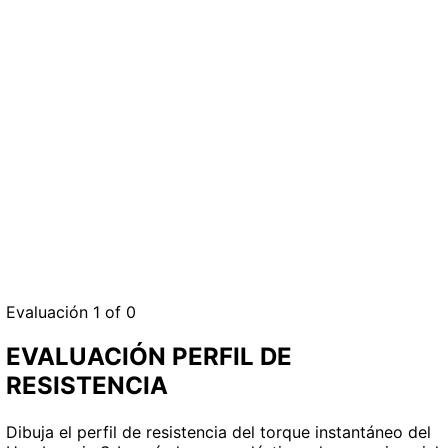
Evaluación 1
of 0
EVALUACIÓN PERFIL DE
RESISTENCIA
Dibuja el perfil de resistencia del torque instantáneo del